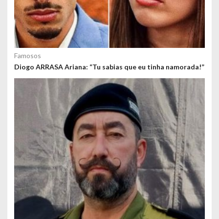
Famosos
Diogo ARRASA Ariana: “Tu sabias que eu tinha namorada!”