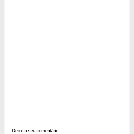
Deixe o seu comentário: