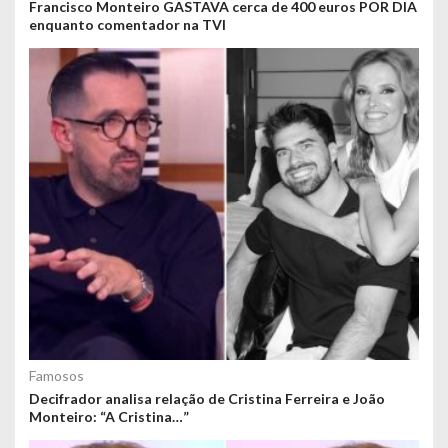
Francisco Monteiro GASTAVA cerca de 400 euros POR DIA
enquanto comentador na TVI
Famosos
Decifrador analisa relação de Cristina Ferreira e João
Monteiro: “A Cristina…”