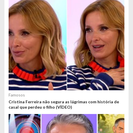
Famosos
Cristina Ferreira não segura as lágrimas com história de
casal que perdeu o filho (VÍDEO)