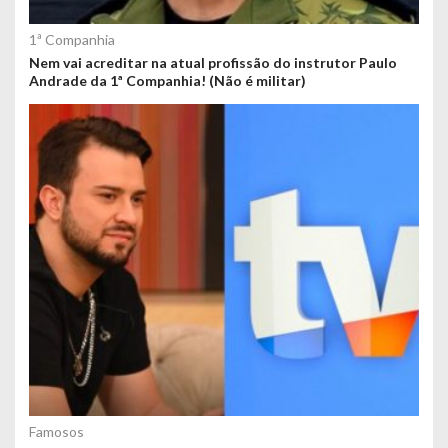
1ª Companhia
Nem vai acreditar na atual profissão do instrutor Paulo
Andrade da 1ª Companhia! (Não é militar)
Famosos