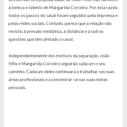
à beleza e talento de Margarida Corceiro. Por esta razão,
todos os passos do casal foram seguidos pela imprensa e
pelas redes sociais. Contudo, parece que a relação não
resistiu à pressão mediática, à distância e a outras
questões que têm afetado o casal.
Independentemente dos motivos da separação, João
Félix e Margarida Corceiro seguirão cada um o seu
caminho. Cada um deles continuará a trabalhar nas suas
áreas profissionais e a concentrar-se nas suas metas
pessoais.