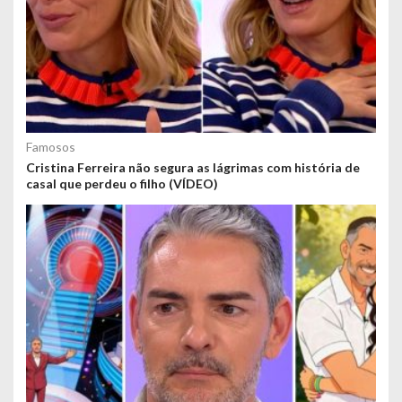
Famosos
Cristina Ferreira não segura as lágrimas com história de
casal que perdeu o filho (VÍDEO)