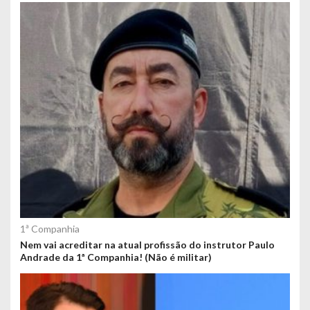
1ª Companhia
Nem vai acreditar na atual profissão do instrutor Paulo
Andrade da 1ª Companhia! (Não é militar)