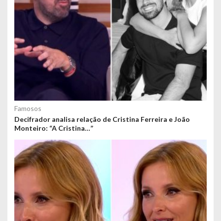
Famosos
Decifrador analisa relação de Cristina Ferreira e João
Monteiro: “A Cristina…”