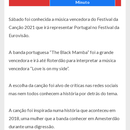
Minuto
Sábado foi conhecida a música vencedora do Festival da
Canção 2021 que irá representar Portugal no Festival da
Eurovisão.
A banda portuguesa “The Black Mamba” foi a grande
vencedora e irá até Roterdão para interpretar a música
vencedora “Love is on my side”.
A escolha da canção foi alvo de críticas nas redes sociais
mas nem todos conhecem a história por detrás do tema.
A canção foi inspirada numa história que aconteceu em
2018, uma mulher que a banda conhecer em Amesterdão
durante uma digressão.