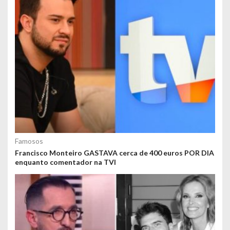
Famosos
Francisco Monteiro GASTAVA cerca de 400 euros POR DIA
enquanto comentador na TVI