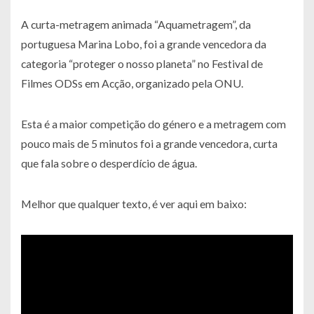
A curta-metragem animada “Aquametragem”, da
portuguesa Marina Lobo, foi a grande vencedora da
categoria “proteger o nosso planeta” no Festival de
Filmes ODSs em Acção, organizado pela ONU.
Esta é a maior competição do género e a metragem com
pouco mais de 5 minutos foi a grande vencedora, curta
que fala sobre o desperdício de água.
Melhor que qualquer texto, é ver aqui em baixo: