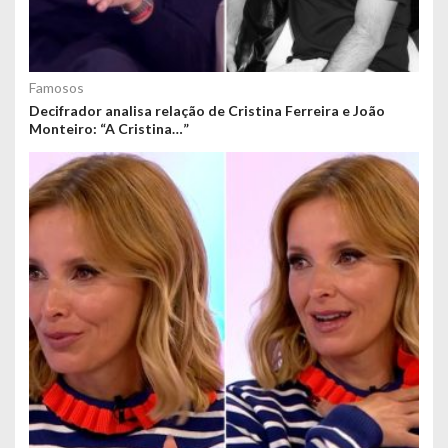
Famosos
Decifrador analisa relação de Cristina Ferreira e João
Monteiro: “A Cristina…”