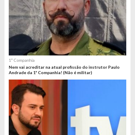
1ª Companhia
Nem vai acreditar na atual profissão do instrutor Paulo
Andrade da 1ª Companhia! (Não é militar)