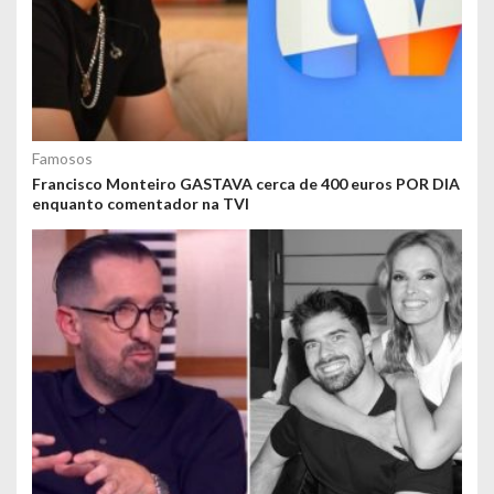
Famosos
Francisco Monteiro GASTAVA cerca de 400 euros POR DIA
enquanto comentador na TVI